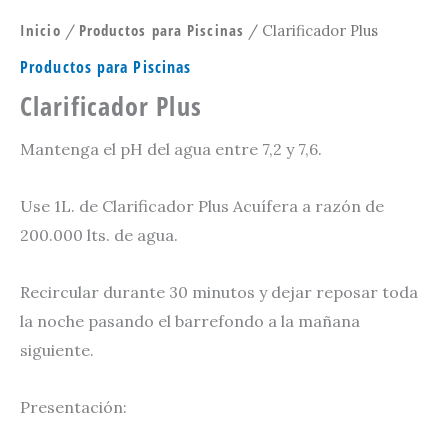
Inicio
Productos para Piscinas
/
/ Clarificador Plus
Productos para Piscinas
Clarificador Plus
Mantenga el pH del agua entre 7,2 y 7,6.
Use 1L. de Clarificador Plus Acuífera a razón de
200.000 lts. de agua.
Recircular durante 30 minutos y dejar reposar toda
la noche pasando el barrefondo a la mañana
siguiente.
Presentación: