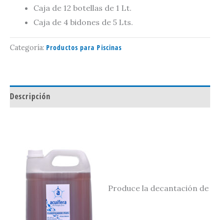
Caja de 12 botellas de 1 Lt.
Caja de 4 bidones de 5 Lts.
Productos para Piscinas
Categoría:
Descripción
Produce la decantación de