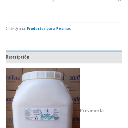
Productos para Piscinas
Categoría:
Descripción
Previene la