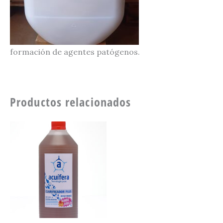
formación de agentes patógenos.
Productos relacionados