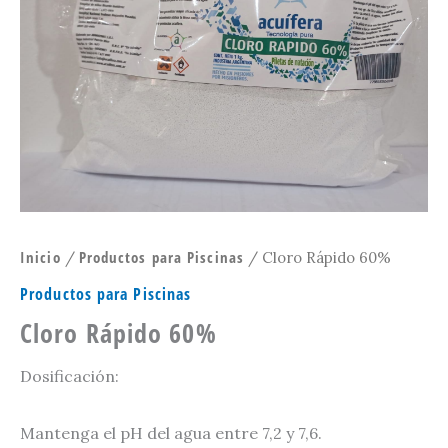
Inicio
Productos para Piscinas
/
/ Cloro Rápido 60%
Productos para Piscinas
Cloro Rápido 60%
Dosificación:
Mantenga el pH del agua entre 7,2 y 7,6.